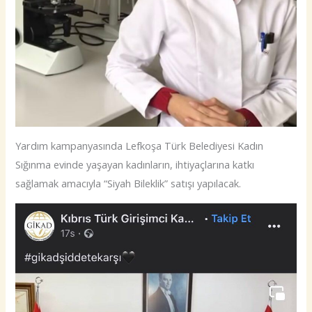
Yardım kampanyasında Lefkoşa Türk Belediyesi Kadın
Sığınma evinde yaşayan kadınların, ihtiyaçlarına katkı
sağlamak amacıyla “Siyah Bileklik” satışı yapılacak.