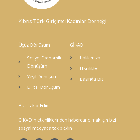
Kıbrıs Türk Girişimci Kadınlar Derneği
Üçüz Dönüşüm
GİKAD
Sosyo-Ekonomik
Hakkımıza
Dönüşüm
Etkinlikler
Yeşil Dönüşüm
Basında Biz
Dijital Dönüşüm
Bizi Takip Edin
GİKAD'ın etkinliklerinden haberdar olmak için bizi
sosyal medyada takip edin.